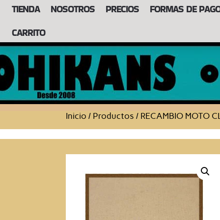
TIENDA
NOSOTROS
PRECIOS
FORMAS DE PAG
CARRITO
Inicio
/
Productos
/
RECAMBIO MOTO C