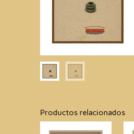
Productos relacionados