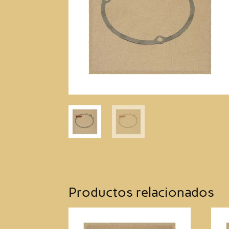
Productos relacionados