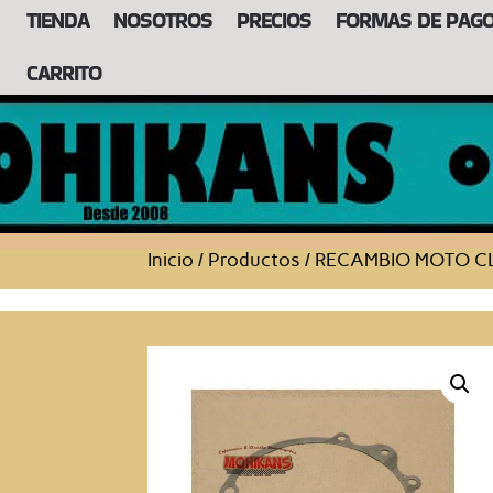
TIENDA
NOSOTROS
PRECIOS
FORMAS DE PAG
CARRITO
Inicio
/
Productos
/
RECAMBIO MOTO C